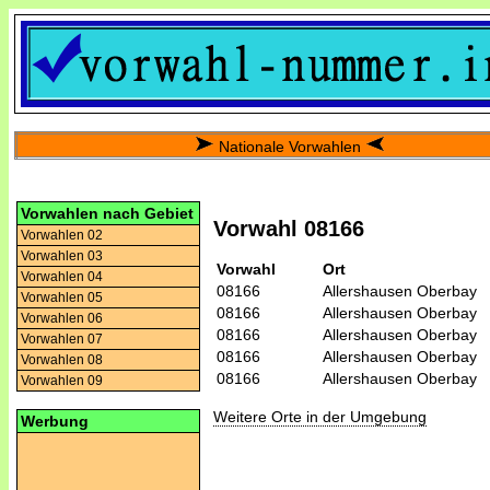
Nationale Vorwahlen
Vorwahlen nach Gebiet
Vorwahl 08166
Vorwahlen 02
Vorwahlen 03
Vorwahl
Ort
Vorwahlen 04
08166
Allershausen Oberbay
Vorwahlen 05
08166
Allershausen Oberbay
Vorwahlen 06
08166
Allershausen Oberbay
Vorwahlen 07
08166
Allershausen Oberbay
Vorwahlen 08
08166
Allershausen Oberbay
Vorwahlen 09
Weitere Orte in der Umgebung
Werbung