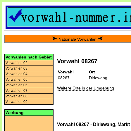
Nationale Vorwahlen
Vorwahlen nach Gebiet
Vorwahl 08267
Vorwahlen 02
Vorwahlen 03
Vorwahl
Ort
Vorwahlen 04
08267
Dirlewang
Vorwahlen 05
Vorwahlen 06
Weitere Orte in der Umgebung
Vorwahlen 07
Vorwahlen 08
Vorwahlen 09
Werbung
Vorwahl 08267 - Dirlewang, Markt