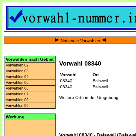
Nationale Vorwahlen
Vorwahlen nach Gebiet
Vorwahl 08340
Vorwahlen 02
Vorwahlen 03
Vorwahl
Ort
Vorwahlen 04
08340
Baisweil
Vorwahlen 05
08340
Baisweil
Vorwahlen 06
Vorwahlen 07
Weitere Orte in der Umgebung
Vorwahlen 08
Vorwahlen 09
Werbung
Vorwahl 08340 - Baisweil (Baiswei