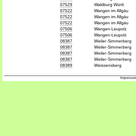
07529
Waldburg Württ
07522
Wangen im Allgäu
07522
Wangen im Allgäu
07522
Wangen im Allgäu
07506
Wangen-Leupolz
07506
Wangen-Leupolz
08387
Weiler-Simmerberg
08387
Weiler-Simmerberg
08387
Weiler-Simmerberg
08387
Weiler-Simmerberg
08389
Weissensberg
Impressum