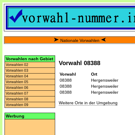
Nationale Vorwahlen
Vorwahlen nach Gebiet
Vorwahl 08388
Vorwahlen 02
Vorwahlen 03
Vorwahl
Ort
Vorwahlen 04
08388
Hergensweiler
Vorwahlen 05
08388
Hergensweiler
Vorwahlen 06
08388
Hergensweiler
Vorwahlen 07
Vorwahlen 08
Weitere Orte in der Umgebung
Vorwahlen 09
Werbung