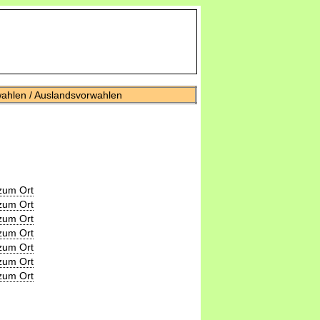
wahlen / Auslandsvorwahlen
zum Ort
zum Ort
zum Ort
zum Ort
zum Ort
zum Ort
zum Ort