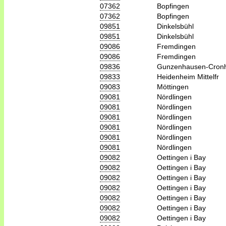
07362
Bopfingen
07362
Bopfingen
09851
Dinkelsbühl
09851
Dinkelsbühl
09086
Fremdingen
09086
Fremdingen
09836
Gunzenhausen-Cron
09833
Heidenheim Mittelfr
09083
Möttingen
09081
Nördlingen
09081
Nördlingen
09081
Nördlingen
09081
Nördlingen
09081
Nördlingen
09081
Nördlingen
09082
Oettingen i Bay
09082
Oettingen i Bay
09082
Oettingen i Bay
09082
Oettingen i Bay
09082
Oettingen i Bay
09082
Oettingen i Bay
09082
Oettingen i Bay