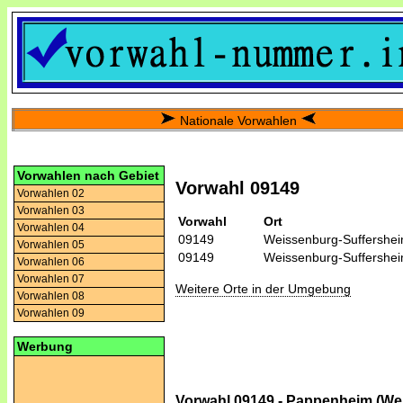
Nationale Vorwahlen
Vorwahlen nach Gebiet
Vorwahl 09149
Vorwahlen 02
Vorwahlen 03
Vorwahl
Ort
Vorwahlen 04
09149
Weissenburg-Suffershe
Vorwahlen 05
09149
Weissenburg-Suffershe
Vorwahlen 06
Vorwahlen 07
Weitere Orte in der Umgebung
Vorwahlen 08
Vorwahlen 09
Werbung
Vorwahl 09149 - Pappenheim (We