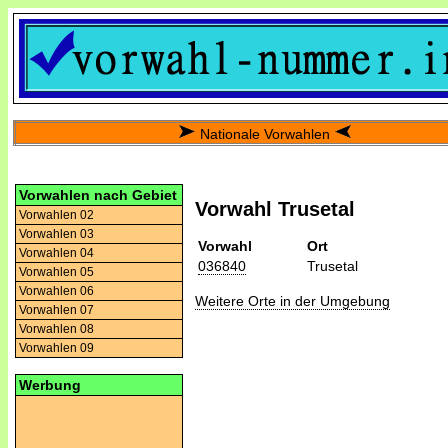
Nationale Vorwahlen
Vorwahlen nach Gebiet
Vorwahl Trusetal
Vorwahlen 02
Vorwahlen 03
Vorwahl
Ort
Vorwahlen 04
036840
Trusetal
Vorwahlen 05
Vorwahlen 06
Weitere Orte in der Umgebung
Vorwahlen 07
Vorwahlen 08
Vorwahlen 09
Werbung