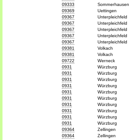
09333
Sommerhausen
09369
Uettingen
09367
Unterpleichfeld
09367
Unterpleichfeld
09367
Unterpleichfeld
09367
Unterpleichfeld
09367
Unterpleichfeld
09381
Volkach
09381
Volkach
09722
Werneck
0931
Würzburg
0931
Würzburg
0931
Würzburg
0931
Würzburg
0931
Würzburg
0931
Würzburg
0931
Würzburg
0931
Würzburg
0931
Würzburg
0931
Würzburg
09364
Zellingen
09364
Zellingen