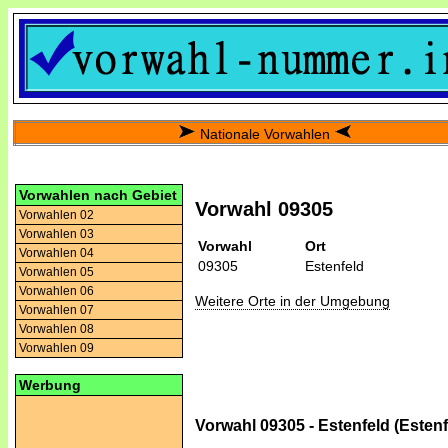
Nationale Vorwahlen
Vorwahlen nach Gebiet
Vorwahl 09305
Vorwahlen 02
Vorwahlen 03
Vorwahl
Ort
Vorwahlen 04
09305
Estenfeld
Vorwahlen 05
Vorwahlen 06
Weitere Orte in der Umgebung
Vorwahlen 07
Vorwahlen 08
Vorwahlen 09
Werbung
Vorwahl 09305 - Estenfeld (Estenf