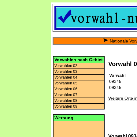
Nationale Vor
Vorwahlen nach Gebiet
Vorwahl 
Vorwahlen 02
Vorwahlen 03
Vorwahl
Vorwahlen 04
09345
Vorwahlen 05
09345
Vorwahlen 06
Vorwahlen 07
Weitere Orte 
Vorwahlen 08
Vorwahlen 09
Werbung
Vorwahl 093