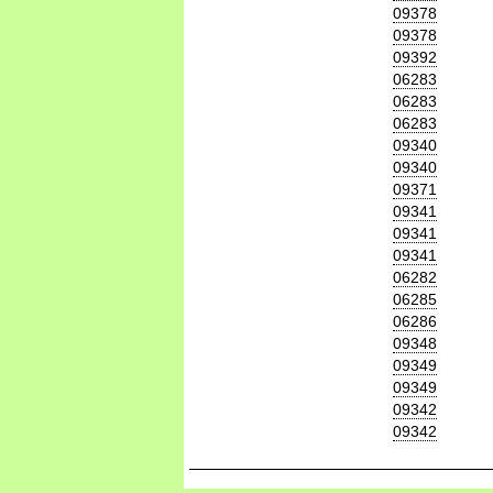
09378
09378
09392
06283
06283
06283
09340
09340
09371
09341
09341
09341
06282
06285
06286
09348
09349
09349
09342
09342