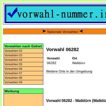
Nationale Vorwahlen
Vorwahlen nach Gebiet
Vorwahl 06282
Vorwahlen 02
Vorwahlen 03
Vorwahl
Ort
Vorwahlen 04
06282
Walldürn
Vorwahlen 05
Vorwahlen 06
Weitere Orte in der Umgebung
Vorwahlen 07
Vorwahlen 08
Vorwahlen 09
Werbung
Vorwahl 06282 - Walldürn (Walldü