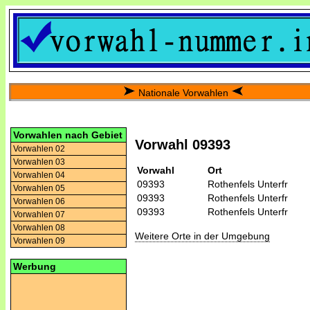
Nationale Vorwahlen
Vorwahlen nach Gebiet
Vorwahl 09393
Vorwahlen 02
Vorwahlen 03
Vorwahl
Ort
Vorwahlen 04
09393
Rothenfels Unterfr
Vorwahlen 05
09393
Rothenfels Unterfr
Vorwahlen 06
09393
Rothenfels Unterfr
Vorwahlen 07
Vorwahlen 08
Weitere Orte in der Umgebung
Vorwahlen 09
Werbung