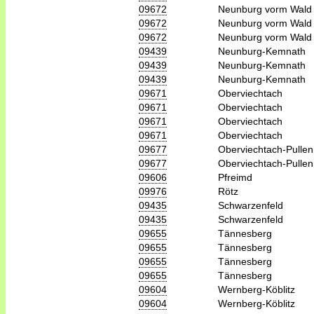
09672
Neunburg vorm Wald
09672
Neunburg vorm Wald
09672
Neunburg vorm Wald
09439
Neunburg-Kemnath
09439
Neunburg-Kemnath
09439
Neunburg-Kemnath
09671
Oberviechtach
09671
Oberviechtach
09671
Oberviechtach
09671
Oberviechtach
09677
Oberviechtach-Pullen
09677
Oberviechtach-Pullen
09606
Pfreimd
09976
Rötz
09435
Schwarzenfeld
09435
Schwarzenfeld
09655
Tännesberg
09655
Tännesberg
09655
Tännesberg
09655
Tännesberg
09604
Wernberg-Köblitz
09604
Wernberg-Köblitz