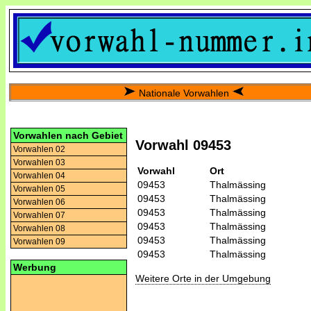
Nationale Vorwahlen
Vorwahlen nach Gebiet
Vorwahl 09453
Vorwahlen 02
Vorwahlen 03
Vorwahl
Ort
Vorwahlen 04
09453
Thalmässing
Vorwahlen 05
09453
Thalmässing
Vorwahlen 06
09453
Thalmässing
Vorwahlen 07
09453
Thalmässing
Vorwahlen 08
09453
Thalmässing
Vorwahlen 09
09453
Thalmässing
Werbung
Weitere Orte in der Umgebung