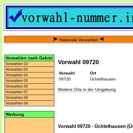
Nationale Vorwahlen
Vorwahlen nach Gebiet
Vorwahl 09720
Vorwahlen 02
Vorwahlen 03
Vorwahl
Ort
Vorwahlen 04
09720
Üchtelhausen
Vorwahlen 05
Vorwahlen 06
Weitere Orte in der Umgebung
Vorwahlen 07
Vorwahlen 08
Vorwahlen 09
Werbung
Vorwahl 09720 - Üchtelhausen (Ü