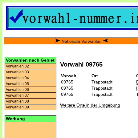
Nationale Vorwahlen
Vorwahlen nach Gebiet
Vorwahl 09765
Vorwahlen 02
Vorwahlen 03
Vorwahl
Ort
Vorwahlen 04
09765
Trappstadt
Vorwahlen 05
09765
Trappstadt
Vorwahlen 06
09765
Trappstadt
Vorwahlen 07
Vorwahlen 08
Weitere Orte in der Umgebung
Vorwahlen 09
Werbung