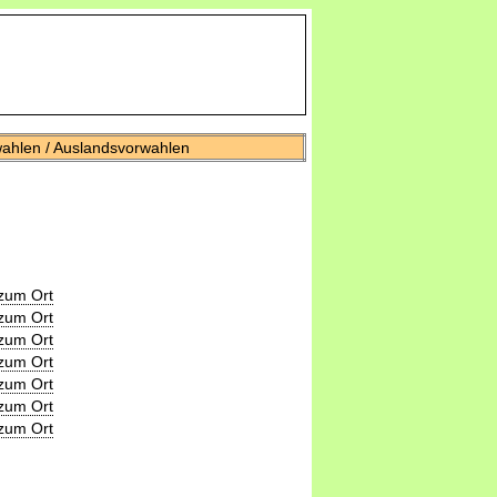
wahlen / Auslandsvorwahlen
zum Ort
zum Ort
zum Ort
zum Ort
zum Ort
zum Ort
zum Ort