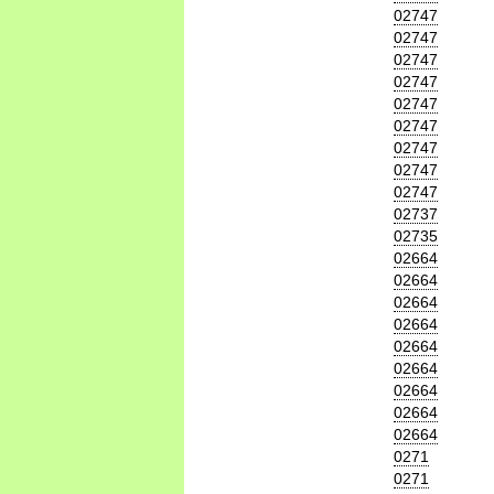
02747
02747
02747
02747
02747
02747
02747
02747
02747
02737
02735
02664
02664
02664
02664
02664
02664
02664
02664
02664
0271
0271