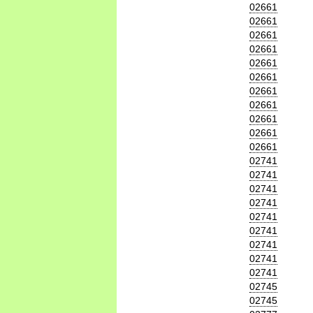
02661
02661
02661
02661
02661
02661
02661
02661
02661
02661
02661
02741
02741
02741
02741
02741
02741
02741
02741
02741
02745
02745