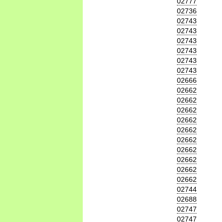
02777
02736
02743
02743
02743
02743
02743
02743
02666
02662
02662
02662
02662
02662
02662
02662
02662
02662
02662
02744
02688
02747
02747