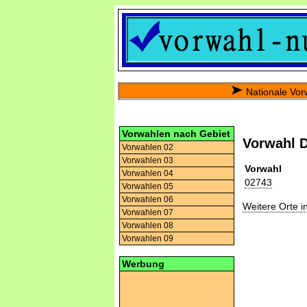
Nationale Vor
Vorwahlen nach Gebiet
Vorwahl 
Vorwahlen 02
Vorwahlen 03
Vorwahl
Vorwahlen 04
02743
Vorwahlen 05
Vorwahlen 06
Weitere Orte 
Vorwahlen 07
Vorwahlen 08
Vorwahlen 09
Werbung