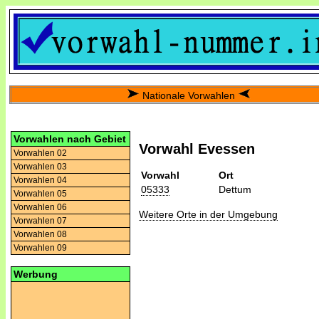
Nationale Vorwahlen
Vorwahlen nach Gebiet
Vorwahl Evessen
Vorwahlen 02
Vorwahlen 03
Vorwahl
Ort
Vorwahlen 04
05333
Dettum
Vorwahlen 05
Vorwahlen 06
Weitere Orte in der Umgebung
Vorwahlen 07
Vorwahlen 08
Vorwahlen 09
Werbung