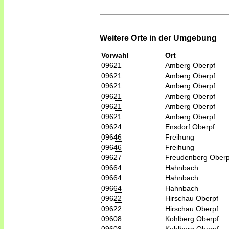
Weitere Orte in der Umgebung
Vorwahl
Ort
09621
Amberg Oberpf
09621
Amberg Oberpf
09621
Amberg Oberpf
09621
Amberg Oberpf
09621
Amberg Oberpf
09621
Amberg Oberpf
09624
Ensdorf Oberpf
09646
Freihung
09646
Freihung
09627
Freudenberg Oberp
09664
Hahnbach
09664
Hahnbach
09664
Hahnbach
09622
Hirschau Oberpf
09622
Hirschau Oberpf
09608
Kohlberg Oberpf