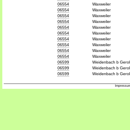
06554
Waxweiler
06554
Waxweiler
06554
Waxweiler
06554
Waxweiler
06554
Waxweiler
06554
Waxweiler
06554
Waxweiler
06554
Waxweiler
06554
Waxweiler
06554
Waxweiler
06599
Weidenbach b Gerol
06599
Weidenbach b Gerol
06599
Weidenbach b Gerol
Impressum