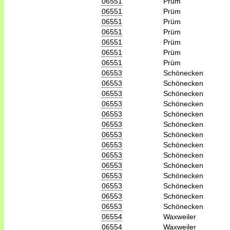
06551
Prüm
06551
Prüm
06551
Prüm
06551
Prüm
06551
Prüm
06551
Prüm
06551
Prüm
06553
Schönecken
06553
Schönecken
06553
Schönecken
06553
Schönecken
06553
Schönecken
06553
Schönecken
06553
Schönecken
06553
Schönecken
06553
Schönecken
06553
Schönecken
06553
Schönecken
06553
Schönecken
06553
Schönecken
06553
Schönecken
06554
Waxweiler
06554
Waxweiler