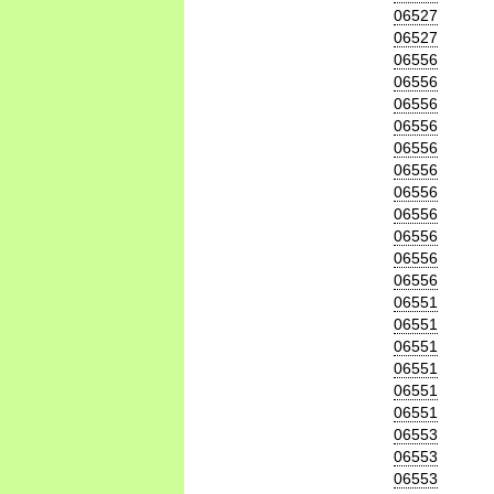
06527
06527
06556
06556
06556
06556
06556
06556
06556
06556
06556
06556
06556
06551
06551
06551
06551
06551
06551
06553
06553
06553