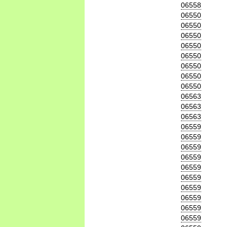
06558
06550
06550
06550
06550
06550
06550
06550
06550
06563
06563
06563
06559
06559
06559
06559
06559
06559
06559
06559
06559
06559