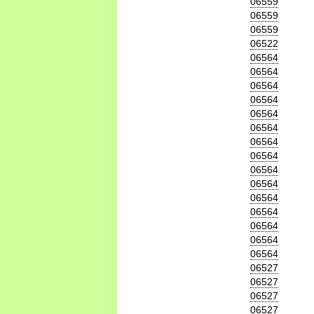
06559
06559
06559
06522
06564
06564
06564
06564
06564
06564
06564
06564
06564
06564
06564
06564
06564
06564
06564
06527
06527
06527
06527