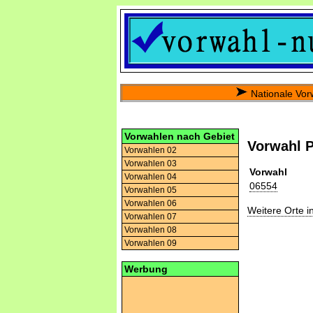
Nationale Vor
Vorwahlen nach Gebiet
Vorwahl P
Vorwahlen 02
Vorwahlen 03
Vorwahl
Vorwahlen 04
06554
Vorwahlen 05
Vorwahlen 06
Weitere Orte 
Vorwahlen 07
Vorwahlen 08
Vorwahlen 09
Werbung