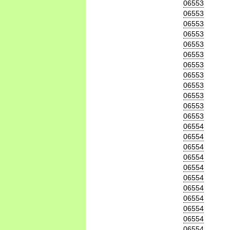
06553
06553
06553
06553
06553
06553
06553
06553
06553
06553
06553
06553
06554
06554
06554
06554
06554
06554
06554
06554
06554
06554
06554