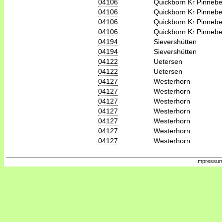
04106
Quickborn Kr Pinneb
04106
Quickborn Kr Pinneb
04106
Quickborn Kr Pinneb
04106
Quickborn Kr Pinneb
04194
Sievershütten
04194
Sievershütten
04122
Uetersen
04122
Uetersen
04127
Westerhorn
04127
Westerhorn
04127
Westerhorn
04127
Westerhorn
04127
Westerhorn
04127
Westerhorn
04127
Westerhorn
Impressum