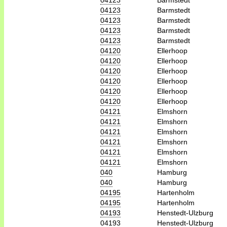
04123
Barmstedt
04123
Barmstedt
04123
Barmstedt
04123
Barmstedt
04123
Barmstedt
04120
Ellerhoop
04120
Ellerhoop
04120
Ellerhoop
04120
Ellerhoop
04120
Ellerhoop
04120
Ellerhoop
04121
Elmshorn
04121
Elmshorn
04121
Elmshorn
04121
Elmshorn
04121
Elmshorn
04121
Elmshorn
040
Hamburg
040
Hamburg
04195
Hartenholm
04195
Hartenholm
04193
Henstedt-Ulzburg
04193
Henstedt-Ulzburg