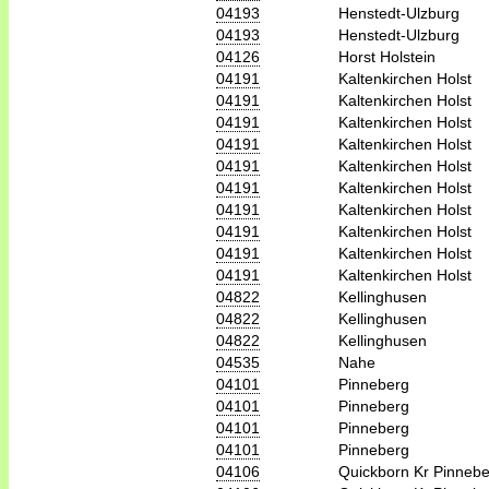
04193
Henstedt-Ulzburg
04193
Henstedt-Ulzburg
04126
Horst Holstein
04191
Kaltenkirchen Holst
04191
Kaltenkirchen Holst
04191
Kaltenkirchen Holst
04191
Kaltenkirchen Holst
04191
Kaltenkirchen Holst
04191
Kaltenkirchen Holst
04191
Kaltenkirchen Holst
04191
Kaltenkirchen Holst
04191
Kaltenkirchen Holst
04191
Kaltenkirchen Holst
04822
Kellinghusen
04822
Kellinghusen
04822
Kellinghusen
04535
Nahe
04101
Pinneberg
04101
Pinneberg
04101
Pinneberg
04101
Pinneberg
04106
Quickborn Kr Pinneb