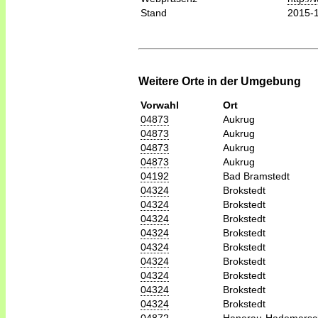
Stand
2015-
Weitere Orte in der Umgebung
Vorwahl
Ort
04873
Aukrug
04873
Aukrug
04873
Aukrug
04873
Aukrug
04192
Bad Bramstedt
04324
Brokstedt
04324
Brokstedt
04324
Brokstedt
04324
Brokstedt
04324
Brokstedt
04324
Brokstedt
04324
Brokstedt
04324
Brokstedt
04324
Brokstedt