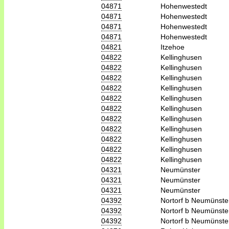
04871
Hohenwestedt
04871
Hohenwestedt
04871
Hohenwestedt
04871
Hohenwestedt
04821
Itzehoe
04822
Kellinghusen
04822
Kellinghusen
04822
Kellinghusen
04822
Kellinghusen
04822
Kellinghusen
04822
Kellinghusen
04822
Kellinghusen
04822
Kellinghusen
04822
Kellinghusen
04822
Kellinghusen
04822
Kellinghusen
04321
Neumünster
04321
Neumünster
04321
Neumünster
04392
Nortorf b Neumünste
04392
Nortorf b Neumünste
04392
Nortorf b Neumünste