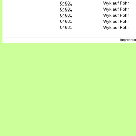
04681
Wyk auf Föhr
04681
Wyk auf Föhr
04681
Wyk auf Föhr
04681
Wyk auf Föhr
04681
Wyk auf Föhr
Impressum