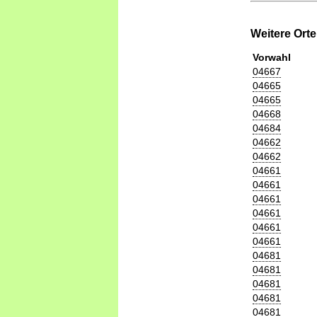
Weitere Ort
Vorwahl
04667
04665
04665
04668
04684
04662
04662
04661
04661
04661
04661
04661
04661
04681
04681
04681
04681
04681