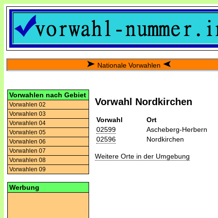
Nationale Vorwahlen
Vorwahlen nach Gebiet
Vorwahl Nordkirchen
Vorwahlen 02
Vorwahlen 03
Vorwahl
Ort
Vorwahlen 04
02599
Ascheberg-Herbern
Vorwahlen 05
02596
Nordkirchen
Vorwahlen 06
Vorwahlen 07
Weitere Orte in der Umgebung
Vorwahlen 08
Vorwahlen 09
Werbung