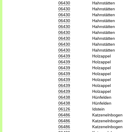
06430
Hahnstätten
06430
Hahnstätten
06430
Hahnstätten
06430
Hahnstätten
06430
Hahnstätten
06430
Hahnstätten
06430
Hahnstätten
06430
Hahnstätten
06430
Hahnstätten
06439
Holzappel
06439
Holzappel
06439
Holzappel
06439
Holzappel
06439
Holzappel
06439
Holzappel
06439
Holzappel
06438
Hünfelden
06438
Hünfelden
06126
Idstein
06486
Katzenelnbogen
06486
Katzenelnbogen
06486
Katzenelnbogen