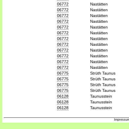
06772
Nastätten
06772
Nastätten
06772
Nastätten
06772
Nastätten
06772
Nastätten
06772
Nastätten
06772
Nastätten
06772
Nastätten
06772
Nastätten
06772
Nastätten
06772
Nastätten
06772
Nastätten
06775
Strüth Taunus
06775
Strüth Taunus
06775
Strüth Taunus
06775
Strüth Taunus
06128
Taunusstein
06128
Taunusstein
06128
Taunusstein
Impressum