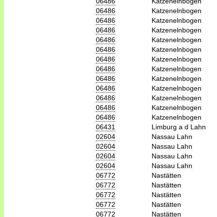
06486
Katzenelnbogen
06486
Katzenelnbogen
06486
Katzenelnbogen
06486
Katzenelnbogen
06486
Katzenelnbogen
06486
Katzenelnbogen
06486
Katzenelnbogen
06486
Katzenelnbogen
06486
Katzenelnbogen
06486
Katzenelnbogen
06486
Katzenelnbogen
06486
Katzenelnbogen
06486
Katzenelnbogen
06431
Limburg a d Lahn
02604
Nassau Lahn
02604
Nassau Lahn
02604
Nassau Lahn
02604
Nassau Lahn
06772
Nastätten
06772
Nastätten
06772
Nastätten
06772
Nastätten
06772
Nastätten