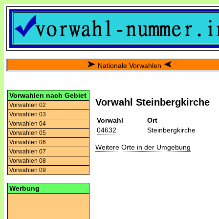
Nationale Vorwahlen
Vorwahlen nach Gebiet
Vorwahl Steinbergkirche
Vorwahlen 02
Vorwahlen 03
Vorwahl
Ort
Vorwahlen 04
04632
Steinbergkirche
Vorwahlen 05
Vorwahlen 06
Weitere Orte in der Umgebung
Vorwahlen 07
Vorwahlen 08
Vorwahlen 09
Werbung