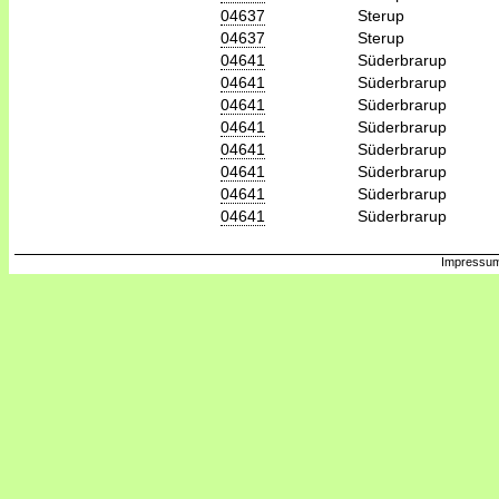
04637
Sterup
04637
Sterup
04641
Süderbrarup
04641
Süderbrarup
04641
Süderbrarup
04641
Süderbrarup
04641
Süderbrarup
04641
Süderbrarup
04641
Süderbrarup
04641
Süderbrarup
Impressum