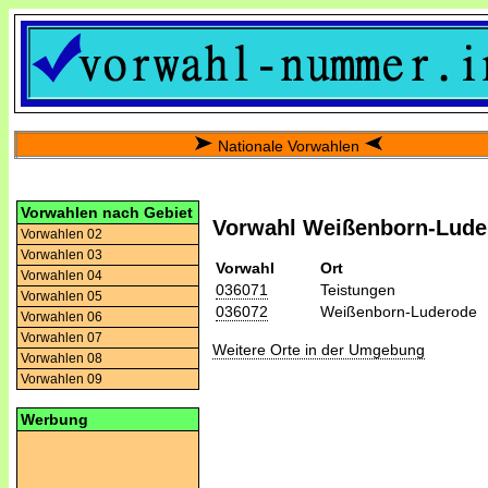
Nationale Vorwahlen
Vorwahlen nach Gebiet
Vorwahl Weißenborn-Lude
Vorwahlen 02
Vorwahlen 03
Vorwahl
Ort
Vorwahlen 04
036071
Teistungen
Vorwahlen 05
036072
Weißenborn-Luderode
Vorwahlen 06
Vorwahlen 07
Weitere Orte in der Umgebung
Vorwahlen 08
Vorwahlen 09
Werbung