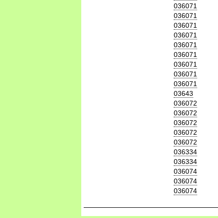
036071
036071
036071
036071
036071
036071
036071
036071
036071
03643
036072
036072
036072
036072
036072
036334
036334
036074
036074
036074