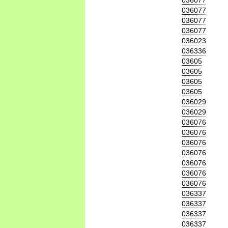
036077
036077
036077
036077
036023
036336
03605
03605
03605
03605
036029
036029
036076
036076
036076
036076
036076
036076
036076
036337
036337
036337
036337