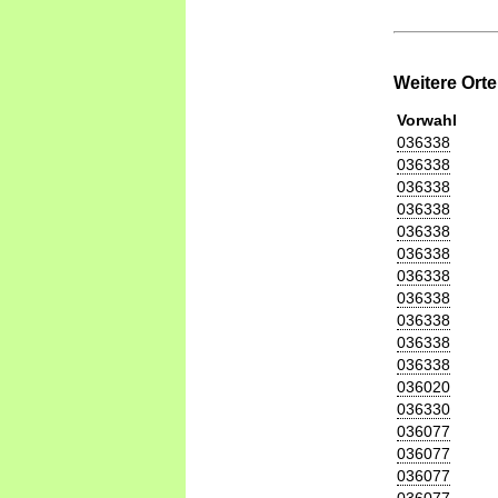
Weitere Ort
Vorwahl
036338
036338
036338
036338
036338
036338
036338
036338
036338
036338
036338
036020
036330
036077
036077
036077