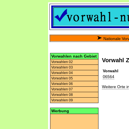
Nationale Vor
Vorwahlen nach Gebiet
Vorwahl Z
Vorwahlen 02
Vorwahlen 03
Vorwahl
Vorwahlen 04
06564
Vorwahlen 05
Vorwahlen 06
Weitere Orte 
Vorwahlen 07
Vorwahlen 08
Vorwahlen 09
Werbung