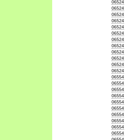
06524
06524
06524
06524
06524
06524
06524
06524
06524
06524
06524
06524
06554
06554
06554
06554
06554
06554
06554
06554
06554
06554
06554