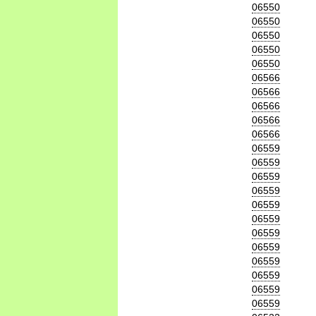
06550
06550
06550
06550
06550
06566
06566
06566
06566
06566
06559
06559
06559
06559
06559
06559
06559
06559
06559
06559
06559
06559