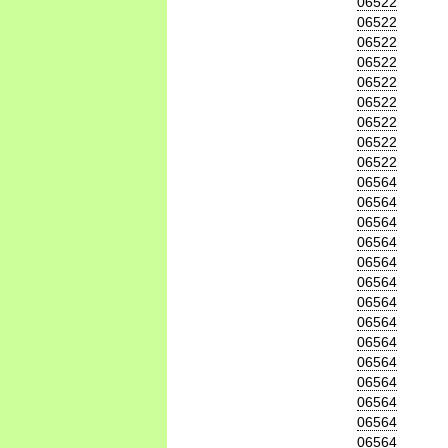
06522
06522
06522
06522
06522
06522
06522
06522
06522
06564
06564
06564
06564
06564
06564
06564
06564
06564
06564
06564
06564
06564
06564