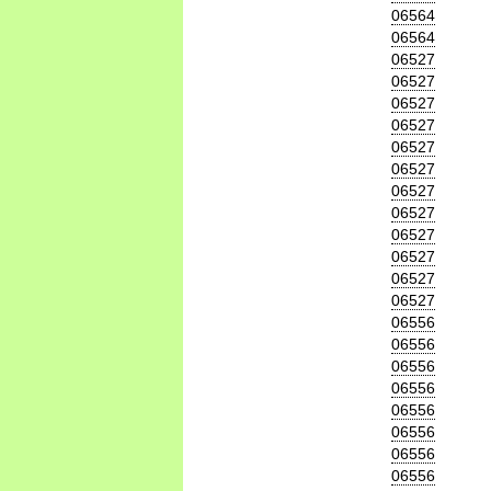
06564
06564
06527
06527
06527
06527
06527
06527
06527
06527
06527
06527
06527
06527
06556
06556
06556
06556
06556
06556
06556
06556