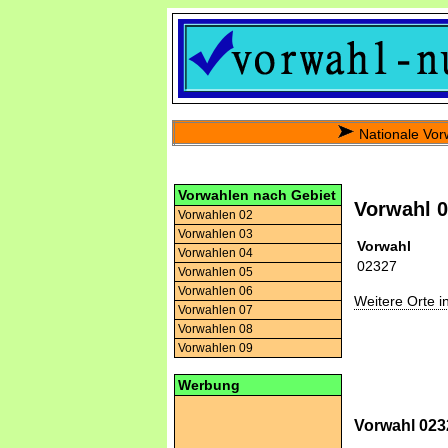
Nationale Vor
Vorwahlen nach Gebiet
Vorwahl 
Vorwahlen 02
Vorwahlen 03
Vorwahl
Vorwahlen 04
02327
Vorwahlen 05
Vorwahlen 06
Weitere Orte 
Vorwahlen 07
Vorwahlen 08
Vorwahlen 09
Werbung
Vorwahl 023