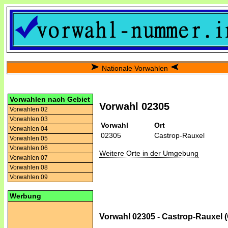
Nationale Vorwahlen
Vorwahlen nach Gebiet
Vorwahl 02305
Vorwahlen 02
Vorwahlen 03
Vorwahl
Ort
Vorwahlen 04
02305
Castrop-Rauxel
Vorwahlen 05
Vorwahlen 06
Weitere Orte in der Umgebung
Vorwahlen 07
Vorwahlen 08
Vorwahlen 09
Werbung
Vorwahl 02305 - Castrop-Rauxel 