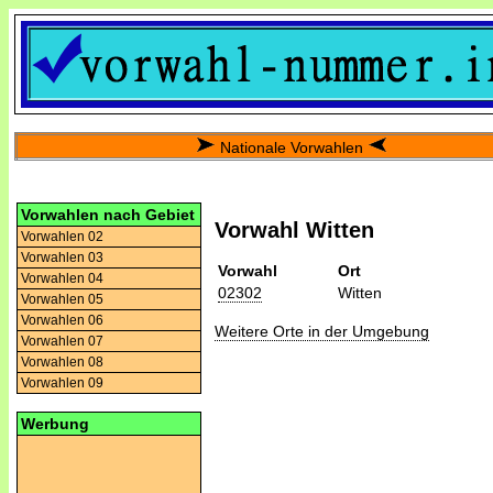
Nationale Vorwahlen
Vorwahlen nach Gebiet
Vorwahl Witten
Vorwahlen 02
Vorwahlen 03
Vorwahl
Ort
Vorwahlen 04
02302
Witten
Vorwahlen 05
Vorwahlen 06
Weitere Orte in der Umgebung
Vorwahlen 07
Vorwahlen 08
Vorwahlen 09
Werbung