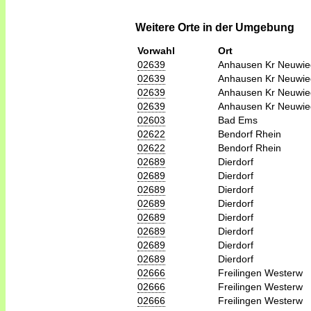
Weitere Orte in der Umgebung
Vorwahl
Ort
02639
Anhausen Kr Neuwie
02639
Anhausen Kr Neuwie
02639
Anhausen Kr Neuwie
02639
Anhausen Kr Neuwie
02603
Bad Ems
02622
Bendorf Rhein
02622
Bendorf Rhein
02689
Dierdorf
02689
Dierdorf
02689
Dierdorf
02689
Dierdorf
02689
Dierdorf
02689
Dierdorf
02689
Dierdorf
02689
Dierdorf
02666
Freilingen Westerw
02666
Freilingen Westerw
02666
Freilingen Westerw