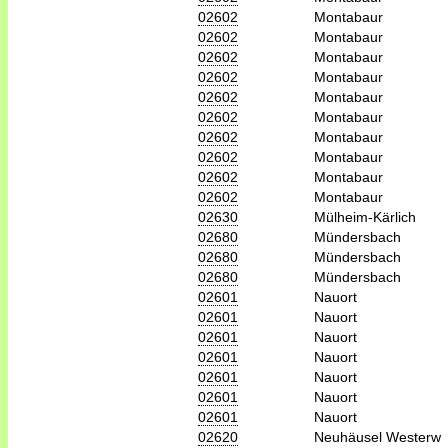
02602
Montabaur
02602
Montabaur
02602
Montabaur
02602
Montabaur
02602
Montabaur
02602
Montabaur
02602
Montabaur
02602
Montabaur
02602
Montabaur
02602
Montabaur
02630
Mülheim-Kärlich
02680
Mündersbach
02680
Mündersbach
02680
Mündersbach
02601
Nauort
02601
Nauort
02601
Nauort
02601
Nauort
02601
Nauort
02601
Nauort
02601
Nauort
02620
Neuhäusel Westerw