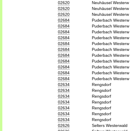
02620
Neuhäusel Westerw
02620
Neuhäusel Westerw
02620
Neuhäusel Westerw
02684
Puderbach Westerw
02684
Puderbach Westerw
02684
Puderbach Westerw
02684
Puderbach Westerw
02684
Puderbach Westerw
02684
Puderbach Westerw
02684
Puderbach Westerw
02684
Puderbach Westerw
02684
Puderbach Westerw
02684
Puderbach Westerw
02684
Puderbach Westerw
02634
Rengsdorf
02634
Rengsdorf
02634
Rengsdorf
02634
Rengsdorf
02634
Rengsdorf
02634
Rengsdorf
02634
Rengsdorf
02626
Selters Westerwald