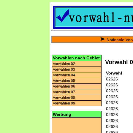
Nationale Vor
Vorwahlen nach Gebiet
Vorwahl 
Vorwahlen 02
Vorwahlen 03
Vorwahl
Vorwahlen 04
02626
Vorwahlen 05
02626
Vorwahlen 06
02626
Vorwahlen 07
02626
Vorwahlen 08
02626
Vorwahlen 09
02626
Werbung
02626
02626
02626
02626