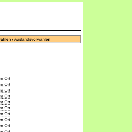
wahlen / Auslandsvorwahlen
m Ort
m Ort
m Ort
m Ort
m Ort
m Ort
m Ort
m Ort
m Ort
m Ort