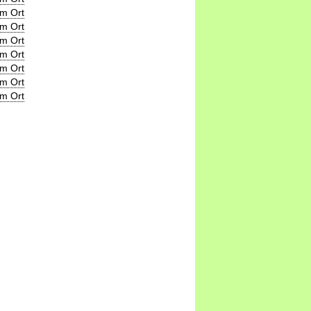
m Ort
m Ort
m Ort
m Ort
m Ort
m Ort
m Ort