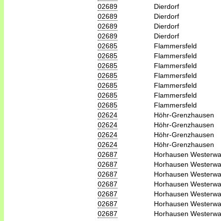
02689
Dierdorf
02689
Dierdorf
02689
Dierdorf
02689
Dierdorf
02685
Flammersfeld
02685
Flammersfeld
02685
Flammersfeld
02685
Flammersfeld
02685
Flammersfeld
02685
Flammersfeld
02685
Flammersfeld
02624
Höhr-Grenzhausen
02624
Höhr-Grenzhausen
02624
Höhr-Grenzhausen
02624
Höhr-Grenzhausen
02687
Horhausen Westerwa
02687
Horhausen Westerwa
02687
Horhausen Westerwa
02687
Horhausen Westerwa
02687
Horhausen Westerwa
02687
Horhausen Westerwa
02687
Horhausen Westerwa