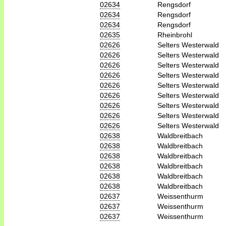
02634
Rengsdorf
02634
Rengsdorf
02634
Rengsdorf
02635
Rheinbrohl
02626
Selters Westerwald
02626
Selters Westerwald
02626
Selters Westerwald
02626
Selters Westerwald
02626
Selters Westerwald
02626
Selters Westerwald
02626
Selters Westerwald
02626
Selters Westerwald
02626
Selters Westerwald
02638
Waldbreitbach
02638
Waldbreitbach
02638
Waldbreitbach
02638
Waldbreitbach
02638
Waldbreitbach
02638
Waldbreitbach
02637
Weissenthurm
02637
Weissenthurm
02637
Weissenthurm