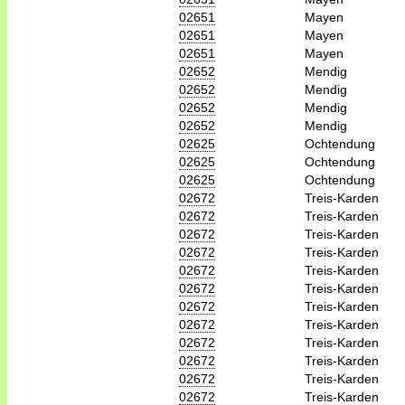
02651
Mayen
02651
Mayen
02651
Mayen
02652
Mendig
02652
Mendig
02652
Mendig
02652
Mendig
02625
Ochtendung
02625
Ochtendung
02625
Ochtendung
02672
Treis-Karden
02672
Treis-Karden
02672
Treis-Karden
02672
Treis-Karden
02672
Treis-Karden
02672
Treis-Karden
02672
Treis-Karden
02672
Treis-Karden
02672
Treis-Karden
02672
Treis-Karden
02672
Treis-Karden
02672
Treis-Karden