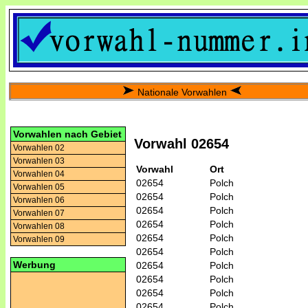
Nationale Vorwahlen
Vorwahlen nach Gebiet
Vorwahl 02654
Vorwahlen 02
Vorwahlen 03
Vorwahl
Ort
Vorwahlen 04
02654
Polch
Vorwahlen 05
02654
Polch
Vorwahlen 06
02654
Polch
Vorwahlen 07
02654
Polch
Vorwahlen 08
02654
Polch
Vorwahlen 09
02654
Polch
Werbung
02654
Polch
02654
Polch
02654
Polch
02654
Polch