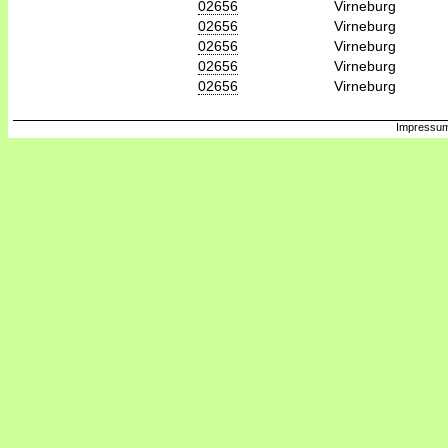
02656
Virneburg
02656
Virneburg
02656
Virneburg
02656
Virneburg
02656
Virneburg
Impressum