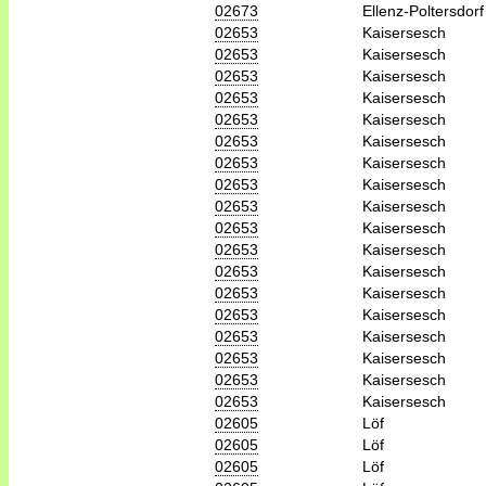
02673
Ellenz-Poltersdorf
02653
Kaisersesch
02653
Kaisersesch
02653
Kaisersesch
02653
Kaisersesch
02653
Kaisersesch
02653
Kaisersesch
02653
Kaisersesch
02653
Kaisersesch
02653
Kaisersesch
02653
Kaisersesch
02653
Kaisersesch
02653
Kaisersesch
02653
Kaisersesch
02653
Kaisersesch
02653
Kaisersesch
02653
Kaisersesch
02653
Kaisersesch
02653
Kaisersesch
02605
Löf
02605
Löf
02605
Löf