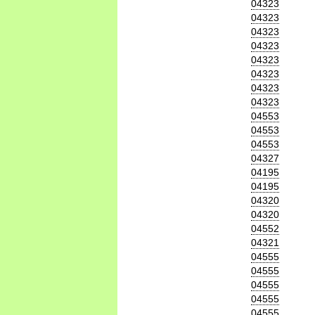
04323
04323
04323
04323
04323
04323
04323
04323
04553
04553
04553
04327
04195
04195
04320
04320
04552
04321
04555
04555
04555
04555
04555