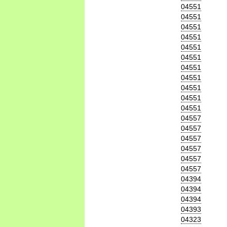
04551
04551
04551
04551
04551
04551
04551
04551
04551
04551
04551
04557
04557
04557
04557
04557
04557
04394
04394
04394
04393
04323