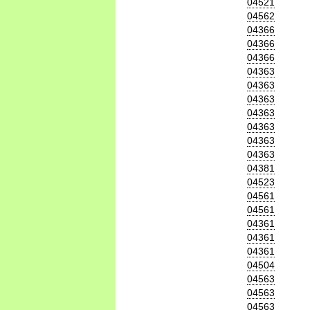
04521
04562
04366
04366
04366
04363
04363
04363
04363
04363
04363
04363
04381
04523
04561
04561
04361
04361
04361
04504
04563
04563
04563