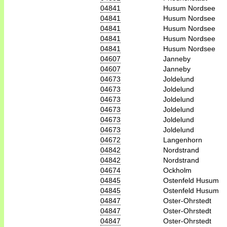
04841
Husum Nordsee
04841
Husum Nordsee
04841
Husum Nordsee
04841
Husum Nordsee
04841
Husum Nordsee
04607
Janneby
04607
Janneby
04673
Joldelund
04673
Joldelund
04673
Joldelund
04673
Joldelund
04673
Joldelund
04673
Joldelund
04672
Langenhorn
04842
Nordstrand
04842
Nordstrand
04674
Ockholm
04845
Ostenfeld Husum
04845
Ostenfeld Husum
04847
Oster-Ohrstedt
04847
Oster-Ohrstedt
04847
Oster-Ohrstedt