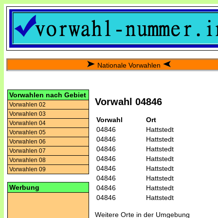
Nationale Vorwahlen
Vorwahlen nach Gebiet
Vorwahl 04846
Vorwahlen 02
Vorwahlen 03
Vorwahl
Ort
Vorwahlen 04
04846
Hattstedt
Vorwahlen 05
04846
Hattstedt
Vorwahlen 06
04846
Hattstedt
Vorwahlen 07
04846
Hattstedt
Vorwahlen 08
04846
Hattstedt
Vorwahlen 09
04846
Hattstedt
Werbung
04846
Hattstedt
04846
Hattstedt
Weitere Orte in der Umgebung