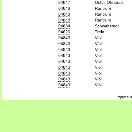
04847
Oster-Ohrstedt
04848
Rantrum
04848
Rantrum
04848
Rantrum
04884
Schwabstedt
04626
Treia
04843
Viöl
04843
Viöl
04843
Viöl
04843
Viöl
04843
Viöl
04843
Viöl
04843
Viöl
04843
Viöl
04843
Viöl
Impressum