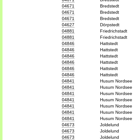
04671
Bredstedt
04671
Bredstedt
04671
Bredstedt
04627
Dörpstedt
04881
Friedrichstadt
04881
Friedrichstadt
04846
Hattstedt
04846
Hattstedt
04846
Hattstedt
04846
Hattstedt
04846
Hattstedt
04846
Hattstedt
04841
Husum Nordsee
04841
Husum Nordsee
04841
Husum Nordsee
04841
Husum Nordsee
04841
Husum Nordsee
04841
Husum Nordsee
04841
Husum Nordsee
04673
Joldelund
04673
Joldelund
04673
Joldelund