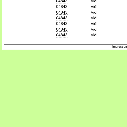
04843
Viöl
04843
Viöl
04843
Viöl
04843
Viöl
04843
Viöl
04843
Viöl
04843
Viöl
Impressum