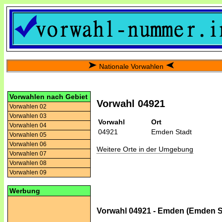
Nationale Vorwahlen
Vorwahlen nach Gebiet
Vorwahl 04921
Vorwahlen 02
Vorwahlen 03
Vorwahl
Ort
Vorwahlen 04
04921
Emden Stadt
Vorwahlen 05
Vorwahlen 06
Weitere Orte in der Umgebung
Vorwahlen 07
Vorwahlen 08
Vorwahlen 09
Werbung
Vorwahl 04921 - Emden (Emden S