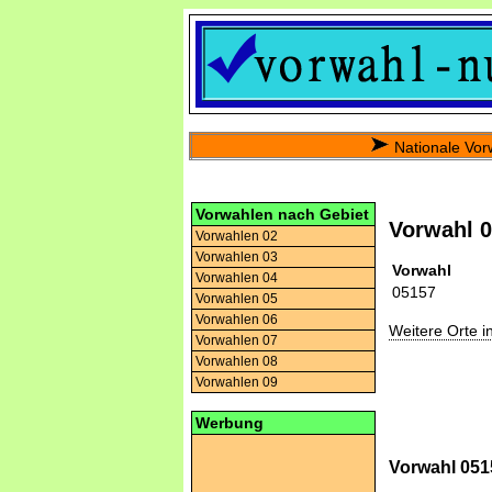
Nationale Vor
Vorwahlen nach Gebiet
Vorwahl 
Vorwahlen 02
Vorwahlen 03
Vorwahl
Vorwahlen 04
05157
Vorwahlen 05
Vorwahlen 06
Weitere Orte 
Vorwahlen 07
Vorwahlen 08
Vorwahlen 09
Werbung
Vorwahl 051