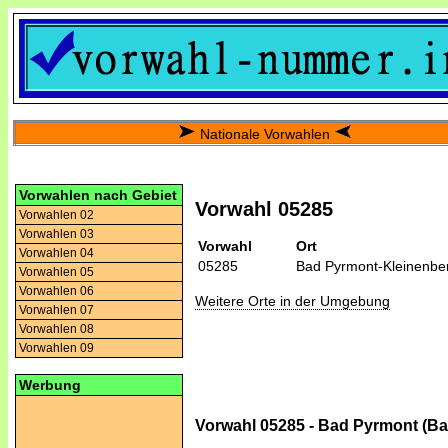
Nationale Vorwahlen
Vorwahlen nach Gebiet
Vorwahl 05285
Vorwahlen 02
Vorwahlen 03
Vorwahl
Ort
Vorwahlen 04
05285
Bad Pyrmont-Kleinenbe
Vorwahlen 05
Vorwahlen 06
Weitere Orte in der Umgebung
Vorwahlen 07
Vorwahlen 08
Vorwahlen 09
Werbung
Vorwahl 05285 - Bad Pyrmont (B