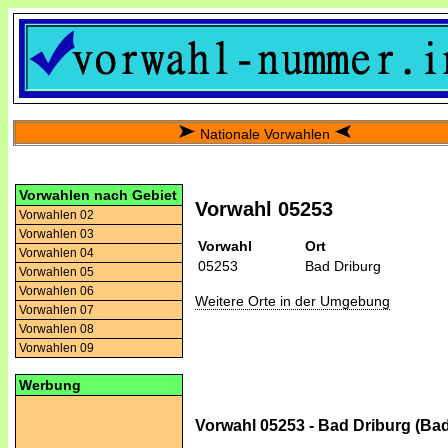
Nationale Vorwahlen
Vorwahlen nach Gebiet
Vorwahl 05253
Vorwahlen 02
Vorwahlen 03
Vorwahl
Ort
Vorwahlen 04
05253
Bad Driburg
Vorwahlen 05
Vorwahlen 06
Weitere Orte in der Umgebung
Vorwahlen 07
Vorwahlen 08
Vorwahlen 09
Werbung
Vorwahl 05253 - Bad Driburg (Bad