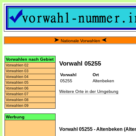
Nationale Vorwahlen
Vorwahlen nach Gebiet
Vorwahl 05255
Vorwahlen 02
Vorwahlen 03
Vorwahl
Ort
Vorwahlen 04
05255
Altenbeken
Vorwahlen 05
Vorwahlen 06
Weitere Orte in der Umgebung
Vorwahlen 07
Vorwahlen 08
Vorwahlen 09
Werbung
Vorwahl 05255 - Altenbeken (Alt