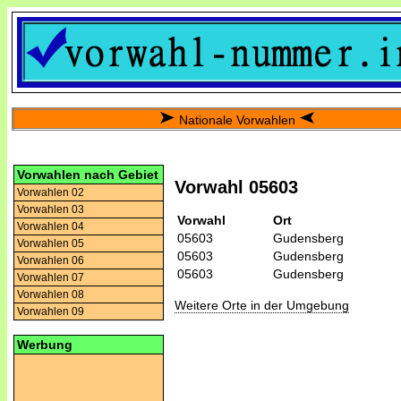
Nationale Vorwahlen
Vorwahlen nach Gebiet
Vorwahl 05603
Vorwahlen 02
Vorwahlen 03
Vorwahl
Ort
Vorwahlen 04
05603
Gudensberg
Vorwahlen 05
05603
Gudensberg
Vorwahlen 06
05603
Gudensberg
Vorwahlen 07
Vorwahlen 08
Weitere Orte in der Umgebung
Vorwahlen 09
Werbung